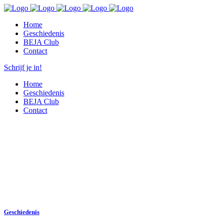
Home
Geschiedenis
BEJA Club
Contact
Schrijf je in!
Home
Geschiedenis
BEJA Club
Contact
Geschiedenis